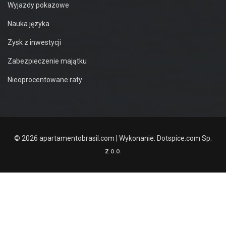
Wyjazdy pokazowe
Nauka języka
Zysk z inwestycji
Zabezpieczenie majątku
Nieoprocentowane raty
© 2026 apartamentobrasil.com | Wykonanie:
Dotspice.com Sp.
z o.o.