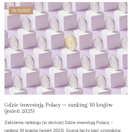
26.10.2025
Gdzie inwestują Polacy – ranking 30 krajów
(jesień 2025)
Założenia rankingu (w skrócie) Gdzie inwestują Polacy –
ranking 30 krajów (jesień 2025). Ocena łączy pięć czynników: