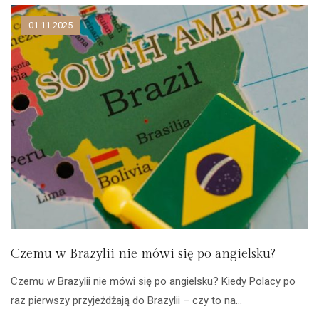
01.11.2025
Czemu w Brazylii nie mówi się po angielsku?
Czemu w Brazylii nie mówi się po angielsku? Kiedy Polacy po
raz pierwszy przyjeżdżają do Brazylii – czy to na…