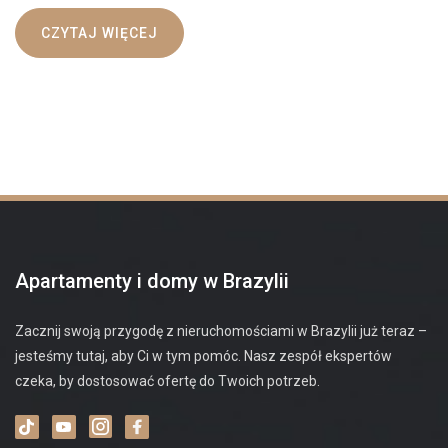
CZYTAJ WIĘCEJ
Apartamenty i domy w Brazylii
Zacznij swoją przygodę z nieruchomościami w Brazylii już teraz –
jesteśmy tutaj, aby Ci w tym pomóc. Nasz zespół ekspertów
czeka, by dostosować ofertę do Twoich potrzeb.