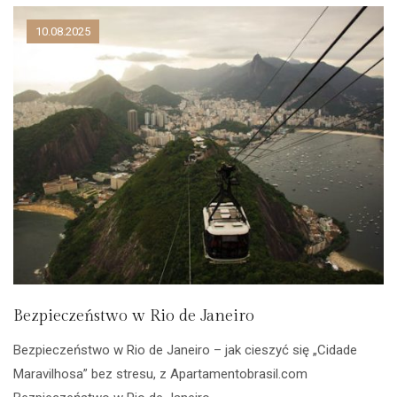
10.08.2025
Bezpieczeństwo w Rio de Janeiro
Bezpieczeństwo w Rio de Janeiro – jak cieszyć się „Cidade
Maravilhosa” bez stresu, z Apartamentobrasil.com