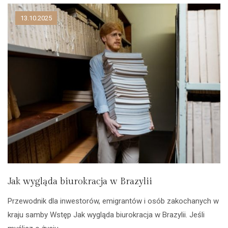
13.10.2025
Jak wygląda biurokracja w Brazylii
Przewodnik dla inwestorów, emigrantów i osób zakochanych w
kraju samby Wstęp Jak wygląda biurokracja w Brazylii. Jeśli