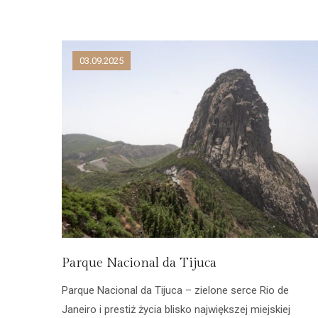
03.09.2025
Parque Nacional da Tijuca
Parque Nacional da Tijuca – zielone serce Rio de
Janeiro i prestiż życia blisko największej miejskiej