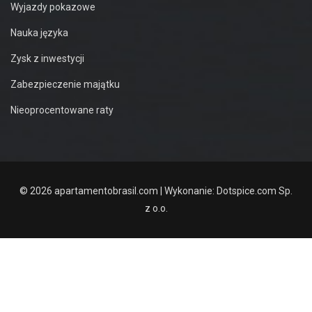
Wyjazdy pokazowe
Nauka języka
Zysk z inwestycji
Zabezpieczenie majątku
Nieoprocentowane raty
© 2026 apartamentobrasil.com | Wykonanie:
Dotspice.com Sp.
z o.o.