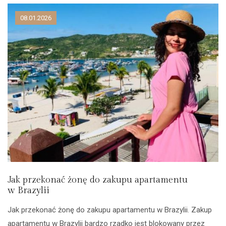
08.01.2026
Jak przekonać żonę do zakupu apartamentu
w Brazylii
Jak przekonać żonę do zakupu apartamentu w Brazylii. Zakup
apartamentu w Brazylii bardzo rzadko jest blokowany przez